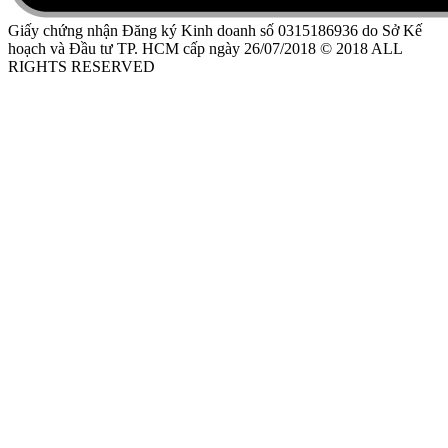
Giấy chứng nhận Đăng ký Kinh doanh số 0315186936 do Sở Kế
hoạch và Đầu tư TP. HCM cấp ngày 26/07/2018 © 2018 ALL
RIGHTS RESERVED