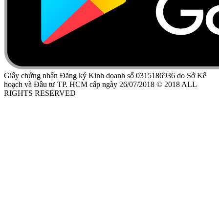
Giấy chứng nhận Đăng ký Kinh doanh số 0315186936 do Sở Kế
hoạch và Đầu tư TP. HCM cấp ngày 26/07/2018 © 2018 ALL
RIGHTS RESERVED