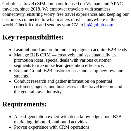
Gohub is a travel eSIM company focused on Vietnam and APAC
travelers, since 2018. We empower travelers with seamless
connectivity, ensuring worry-free travel experiences and keeping our
customers connected to what matters most — anywhere in the
world. Check it out and send us your CV to
hr@gohub.com
.
Key responsibilities:
Lead inbound and outbound campaigns to acquire B2B leads
Manage B2B CRM — creatively and systematically test
promotion ideas, special deals with various customer
segments to maximize lead generation efficiency.
Expand Gohub B2B customer base and setup new revenue
streams.
Conduct research and gather information on potential
customers, agents, and businesses in the travel telecom and
the general travel industry.
Requirements:
A lead-generation expert with deep knowledge about B2B
marketing, inbound, outbound activities.
Proven experience with CRM operations.