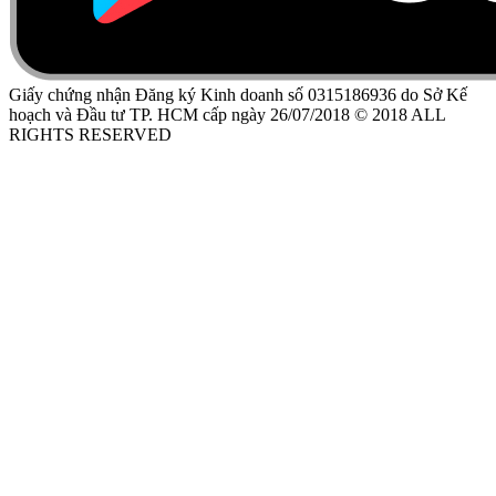
Giấy chứng nhận Đăng ký Kinh doanh số 0315186936 do Sở Kế
hoạch và Đầu tư TP. HCM cấp ngày 26/07/2018 © 2018 ALL
RIGHTS RESERVED